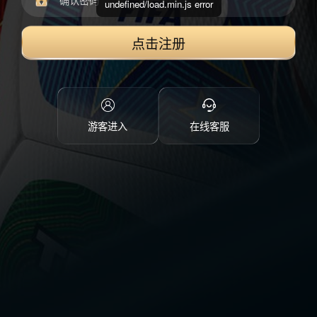
undefined/load.min.js error
点击注册
游客进入
在线客服