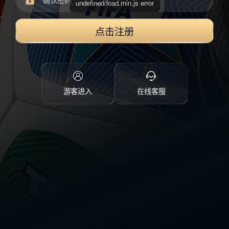
点击注册
游客进入
在线客服